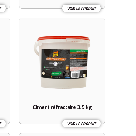
T
VOIR LE PRODUIT
Ciment réfractaire 3.5 kg
T
VOIR LE PRODUIT