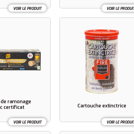
VOIR LE PRODUIT
VOIR LE PRODUI
 de ramonage
Cartouche extinctrice
c certificat
VOIR LE PRODUIT
VOIR LE PRODUI