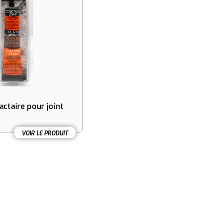
actaire pour joint
VOIR LE PRODUIT