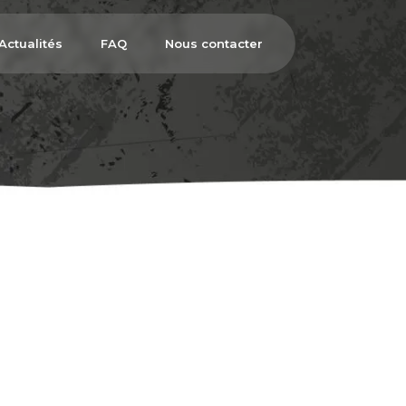
Actualités
FAQ
Nous contacter