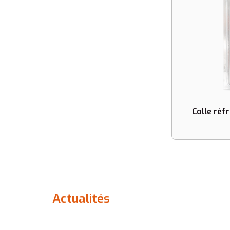
Colle réfr
Actualités