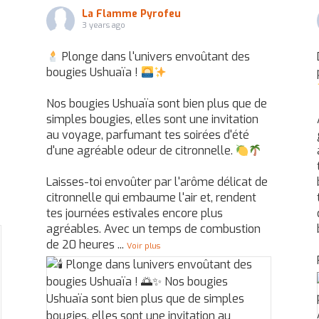
La Flamme Pyrofeu
3 years ago
Plonge dans l'univers envoûtant des
bougies Ushuaïa !
Nos bougies Ushuaïa sont bien plus que de
simples bougies, elles sont une invitation
au voyage, parfumant tes soirées d'été
d'une agréable odeur de citronnelle.
Laisses-toi envoûter par l'arôme délicat de
citronnelle qui embaume l'air et, rendent
tes journées estivales encore plus
agréables. Avec un temps de combustion
de 20 heures
...
Voir plus