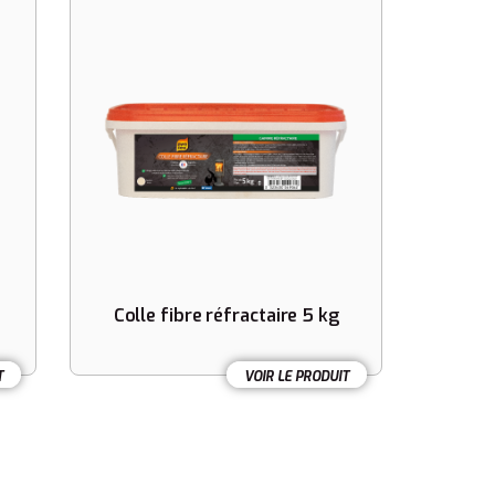
Colle fibre réfractaire 5 kg
T
VOIR LE PRODUIT