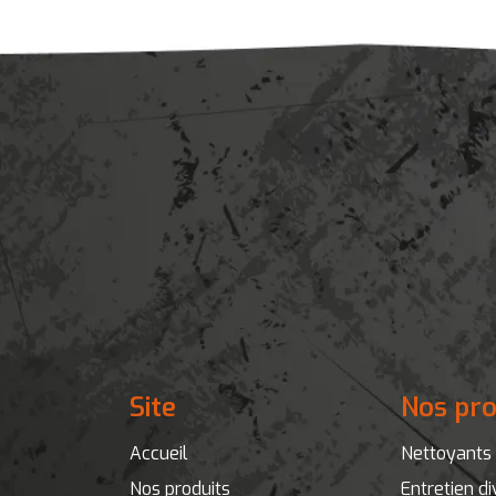
Site
Nos pro
Accueil
Nettoyants 
Nos produits
Entretien di