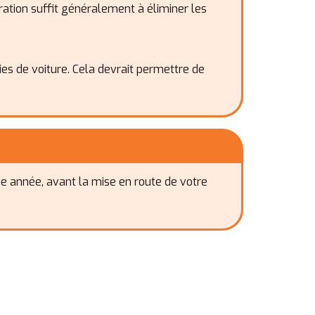
pération suffit généralement à éliminer les
ries de voiture. Cela devrait permettre de
e année, avant la mise en route de votre