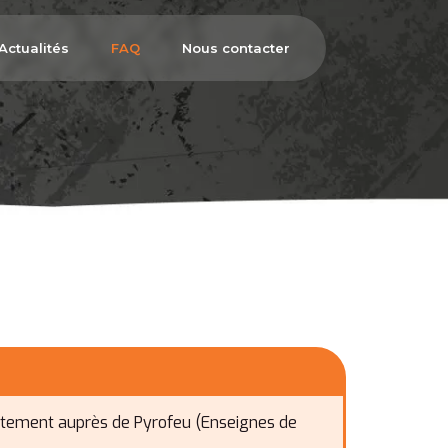
Actualités
FAQ
Nous contacter
rectement auprès de Pyrofeu (Enseignes de