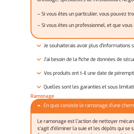
– Si vous êtes un particulier, vous pouvez tr
– Si vous êtes un professionnel, et que vous
Je souhaiterais avoir plus d'informations su
J'ai besoin de la fiche de données de sécu
Vos produits ont t-il une date de pérempt
Quelles sont les garanties et sous limitat
Ramonage
En quoi consiste le ramonage d'une chem
Le ramonage est l’action de nettoyer mécaniq
s’agit d’éliminer la suie et les dépôts qui s