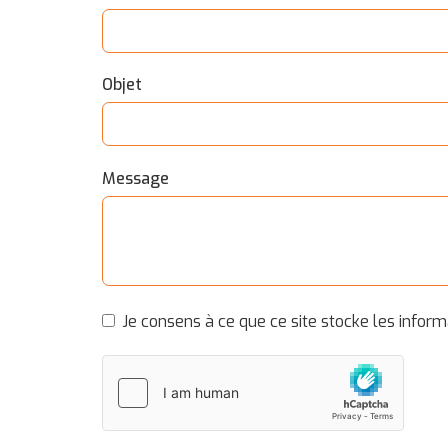
Objet
Message
Je consens à ce que ce site stocke les infor