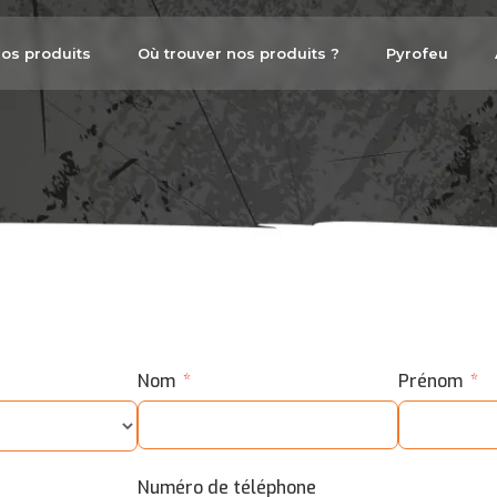
os produits
Où trouver nos produits ?
Pyrofeu
Nom
Prénom
Numéro de téléphone