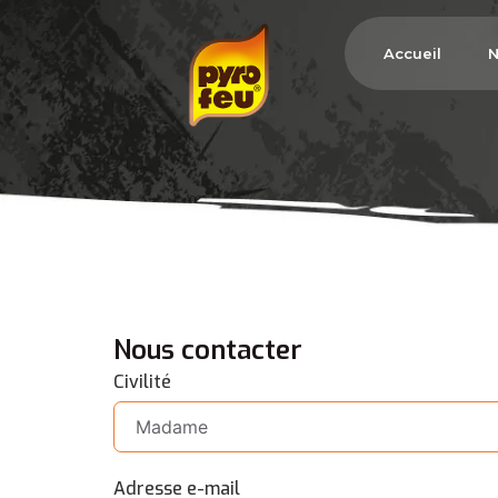
Accueil
N
Nous
contacter
Civilité
Adresse e-mail