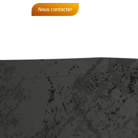
Nous contacter