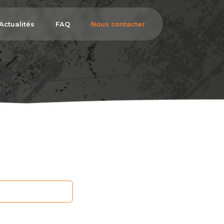
Actualités
FAQ
Nous contacter