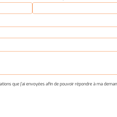
mations que j’ai envoyées afin de pouvoir répondre à ma deman