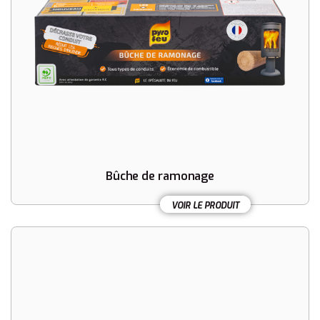
Bûche de ramonage
VOIR LE PRODUIT