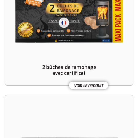
2 bûches de ramonage
avec certificat
VOIR LE PRODUIT