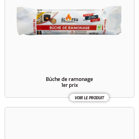
Bûche de ramonage
1er prix
VOIR LE PRODUIT