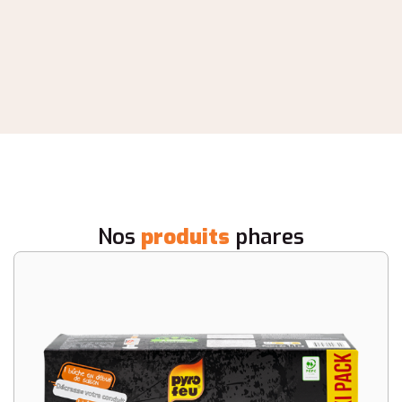
Nos
produits
phares