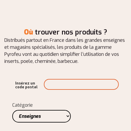
Où
trouver nos produits ?
Distribués partout en France dans les grandes enseignes
et magasins spécialisés, les produits de la gamme
Pyrofeu vont au quotidien simplifier l’utilisation de vos
inserts, poele, cheminée, barbecue.
Insérez un
code postal
Catégorie