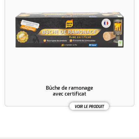
Bûche de ramonage
avec certificat
VOIR LE PRODUIT