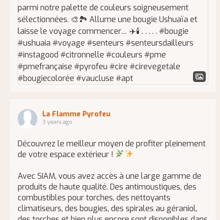
La Flamme Pyrofeu
3 years ago
Découvrez le meilleur moyen de profiter pleinement
de votre espace extérieur !
Avec SIAM, vous avez accès à une large gamme de
produits de haute qualité. Des antimoustiques, des
combustibles pour torches, des nettoyants
climatiseurs, des bougies, des spirales au géraniol,
des torches et bien plus encore sont disponibles dans