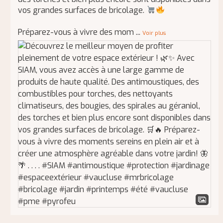
vos grandes surfaces de bricolage.
Préparez-vous à vivre des mom
...
Voir plus