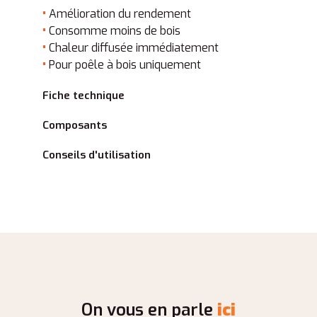
•
Amélioration du rendement
•
Consomme moins de bois
•
Chaleur diffusée immédiatement
•
Pour poêle à bois uniquement
Fiche technique
Composants
Conseils d'utilisation
On vous en parle
ici