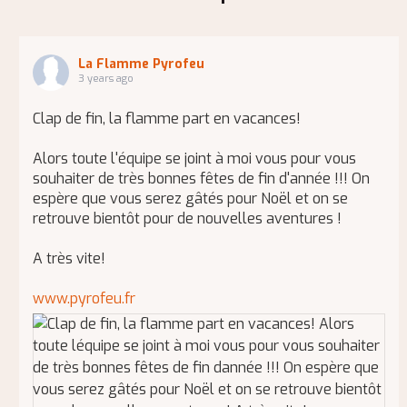
La Flamme Pyrofeu
3 years ago
Clap de fin, la flamme part en vacances!
Alors toute l'équipe se joint à moi vous pour vous
souhaiter de très bonnes fêtes de fin d'année !!! On
espère que vous serez gâtés pour Noël et on se
retrouve bientôt pour de nouvelles aventures !
A très vite!
www.pyrofeu.fr