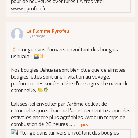
La Flamme Pyrofeu
3 years ago
Plonge dans l'univers envoûtant des bougies
Ushuaïa !
Nos bougies Ushuaïa sont bien plus que de simples
bougies, elles sont une invitation au voyage,
parfumant tes soirées d'été d'une agréable odeur de
citronnelle.
Laisses-toi envoûter par l'arôme délicat de
citronnelle qui embaume l'air et, rendent tes journées
estivales encore plus agréables. Avec un temps de
combustion de 20 heures
...
Voir plus