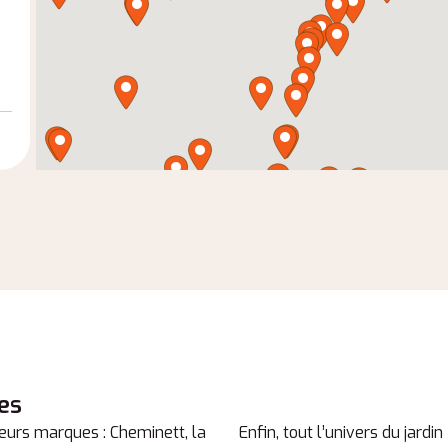
es
eurs marques : Cheminett, la
Enfin, tout l’univers du jardi