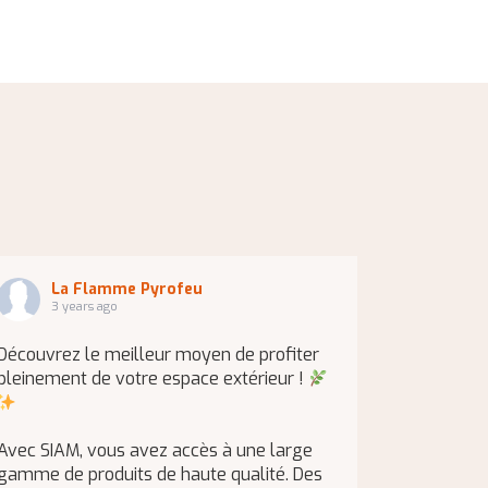
La Flamme Pyrofeu
3 years ago
Découvrez le meilleur moyen de profiter
pleinement de votre espace extérieur !
Avec SIAM, vous avez accès à une large
gamme de produits de haute qualité. Des