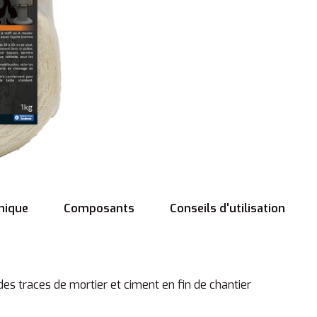
nique
Composants
Conseils d'utilisation
s traces de mortier et ciment en fin de chantier