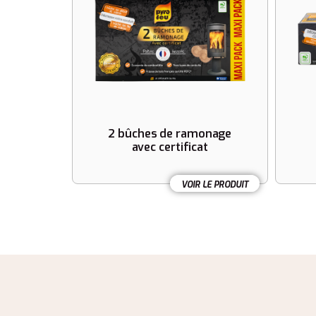
2 bûches de ramonage
avec certificat
VOIR LE PRODUIT