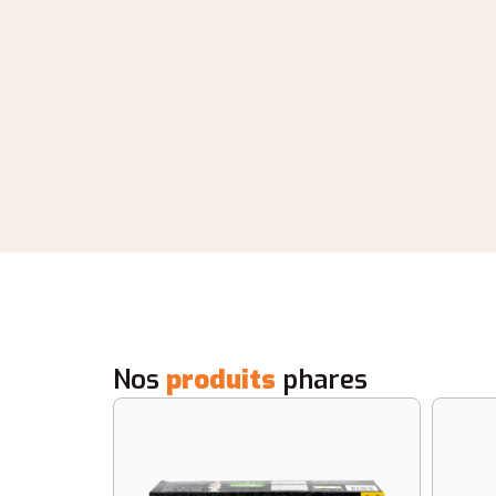
Nos
produits
phares