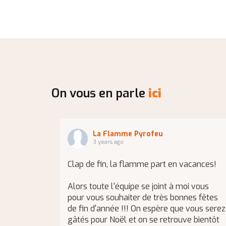
On vous en parle
ici
La Flamme Pyrofeu
3 years ago
Clap de fin, la flamme part en vacances!
Alors toute l'équipe se joint à moi vous
pour vous souhaiter de très bonnes fêtes
de fin d'année !!! On espère que vous serez
gâtés pour Noël et on se retrouve bientôt