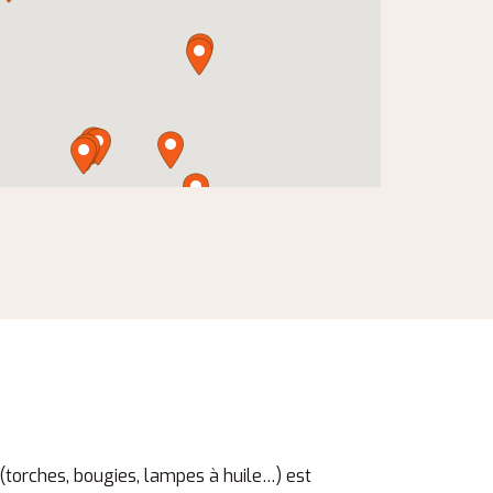
n (torches, bougies, lampes à huile…) est