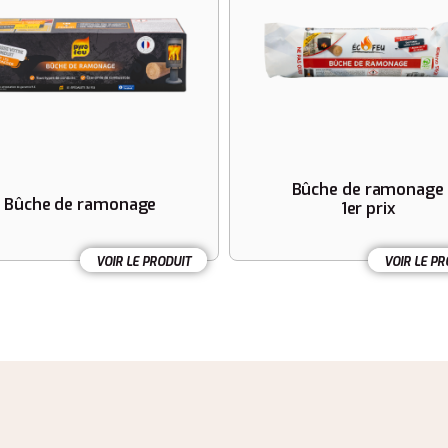
Bûche de ramonage
Bûche de ramonage
1er prix
VOIR LE PRODUIT
VOIR LE PR