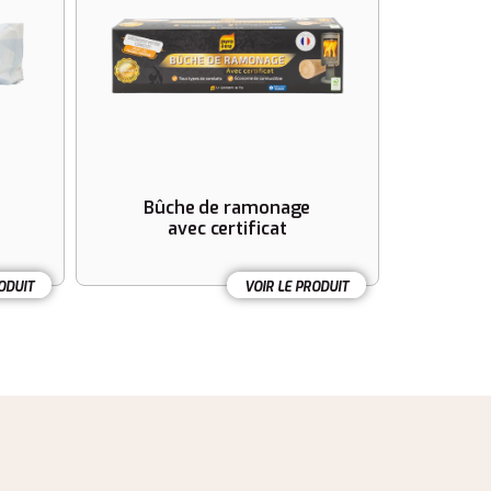
Bûche de ramonage
avec certificat
ODUIT
VOIR LE PRODUIT