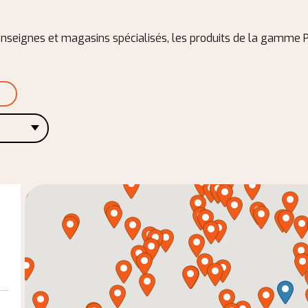
nseignes et magasins spécialisés, les produits de la gamme Pyr