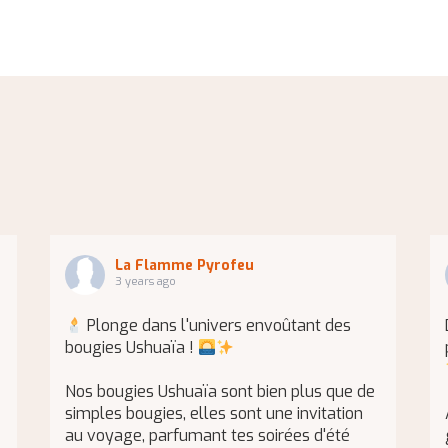
La Flamme Pyrofeu
3 years ago
Plonge dans l'univers envoûtant des
bougies Ushuaïa !
Nos bougies Ushuaïa sont bien plus que de
simples bougies, elles sont une invitation
au voyage, parfumant tes soirées d'été