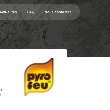
Actualités
FAQ
Nous contacter
ur
u