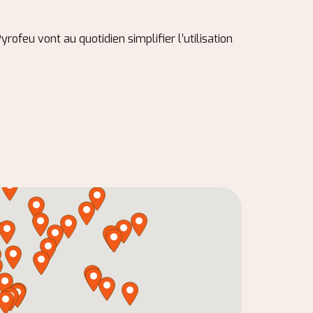
ofeu vont au quotidien simplifier l’utilisation