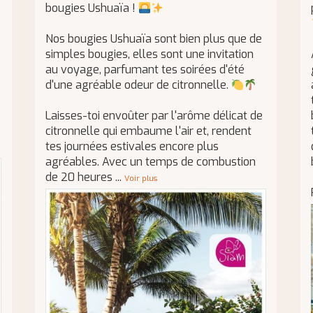
bougies Ushuaïa !
Nos bougies Ushuaïa sont bien plus que de
simples bougies, elles sont une invitation
au voyage, parfumant tes soirées d'été
d'une agréable odeur de citronnelle.
Laisses-toi envoûter par l'arôme délicat de
citronnelle qui embaume l'air et, rendent
tes journées estivales encore plus
agréables. Avec un temps de combustion
de 20 heures
...
Voir plus