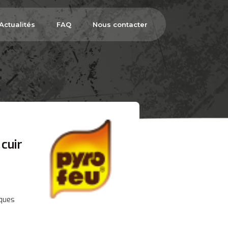
Actualités
FAQ
Nous contacter
cuir
iques