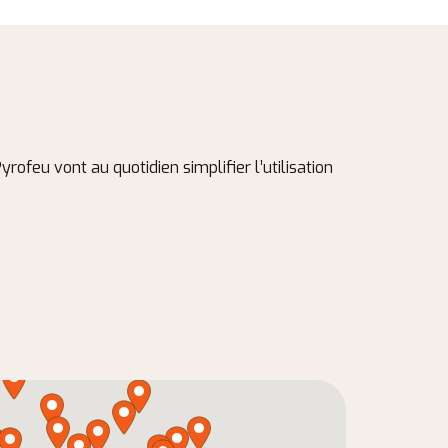
ofeu vont au quotidien simplifier l’utilisation