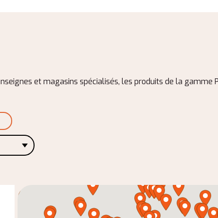
nseignes et magasins spécialisés, les produits de la gamme Pyr