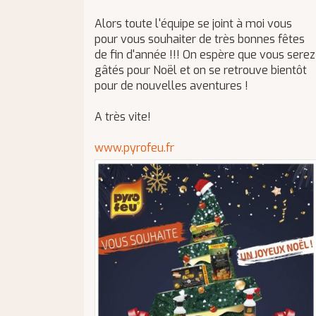
Alors toute l'équipe se joint à moi vous
pour vous souhaiter de très bonnes fêtes
de fin d'année !!! On espère que vous serez
gâtés pour Noël et on se retrouve bientôt
pour de nouvelles aventures !
A très vite!
www.pyrofeu.fr