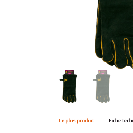
Le plus produit
Fiche tech