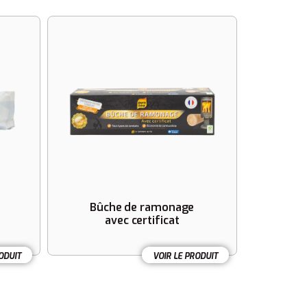
Bûche de ramonage
avec certificat
ODUIT
VOIR LE PRODUIT