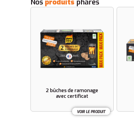
Nos
produits
phares
2 bûches de ramonage
avec certificat
VOIR LE PRODUIT