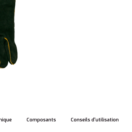
nique
Composants
Conseils d'utilisation