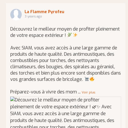
La Flamme Pyrofeu
3 years ago
Découvrez le meilleur moyen de profiter pleinement
de votre espace extérieur !
Avec SIAM, vous avez accès à une large gamme de
produits de haute qualité. Des antimoustiques, des
combustibles pour torches, des nettoyants
climatiseurs, des bougies, des spirales au géraniol,
des torches et bien plus encore sont disponibles dans
vos grandes surfaces de bricolage.
Préparez-vous à vivre des mom
...
Voir plus