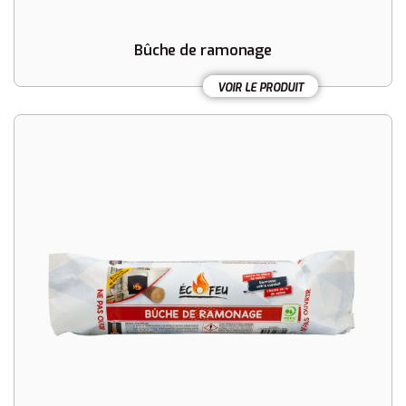
Bûche de ramonage
VOIR LE PRODUIT