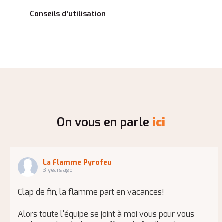
Conseils d'utilisation
On vous en parle
ici
La Flamme Pyrofeu
3 years ago
Clap de fin, la flamme part en vacances!
Alors toute l'équipe se joint à moi vous pour vous