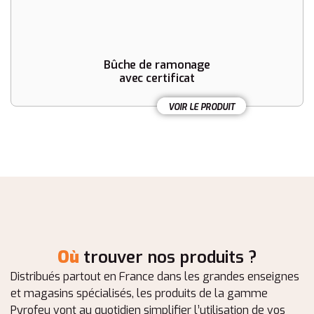
Bûche de ramonage
avec certificat
VOIR LE PRODUIT
Où
trouver nos produits ?
Distribués partout en France dans les grandes enseignes
et magasins spécialisés, les produits de la gamme
Pyrofeu vont au quotidien simplifier l’utilisation de vos