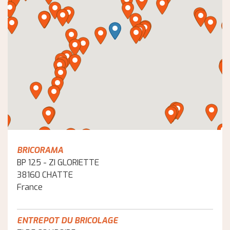
BRICORAMA
BP 125 - ZI GLORIETTE
38160 CHATTE
France
ENTREPOT DU BRICOLAGE