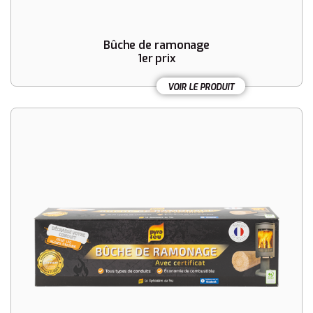
Bûche de ramonage
1er prix
VOIR LE PRODUIT