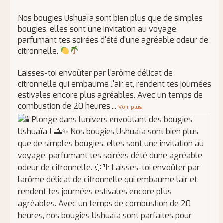
Nos bougies Ushuaïa sont bien plus que de simples
bougies, elles sont une invitation au voyage,
parfumant tes soirées d'été d'une agréable odeur de
citronnelle.
Laisses-toi envoûter par l'arôme délicat de
citronnelle qui embaume l'air et, rendent tes journées
estivales encore plus agréables. Avec un temps de
combustion de 20 heures
...
Voir plus