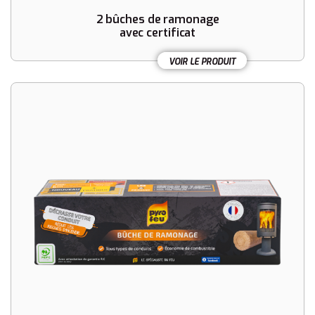
2 bûches de ramonage
avec certificat
VOIR LE PRODUIT