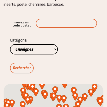
inserts, poele, cheminée, barbecue.
Insérez un
code postal
Catégorie